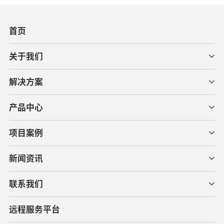
首页
关于我们
解决方案
产品中心
项目案例
新闻资讯
联系我们
远程服务平台