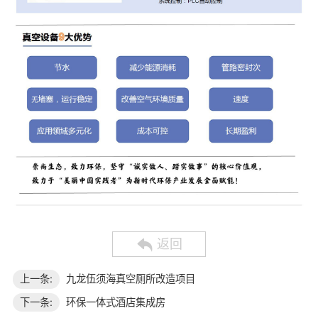
返回
上一条:
九龙伍须海真空厕所改造项目
下一条:
环保一体式酒店集成房