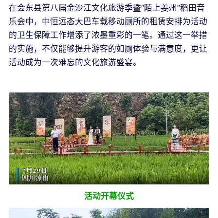
在会东县第八届金沙江文化旅游季暨“陌上姜州”稻田音
乐会中，中恒远态大巴车载移动厕所的租赁安排为活动
的卫生保障工作增添了浓墨重彩的一笔。通过这一举措
的实施，不仅能够提升游客的如厕体验与满意度，更让
活动成为一次难忘的文化旅游盛宴。
活动开幕仪式