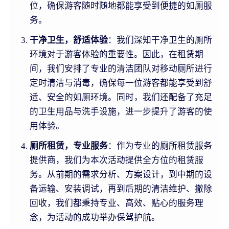
位，确保游客随时随地都能享受到便捷的如厕服
务。
干净卫生，舒适体验
：我们深知干净卫生的厕所
环境对于游客体验的重要性。因此，在租赁期
间，我们安排了专业的清洁团队对移动厕所进行
定时清洁与消毒，确保每一位游客都能享受到舒
适、安全的如厕环境。同时，我们还配备了充足
的卫生用品与洗手设施，进一步提升了游客的使
用体验。
厕所租赁，专业服务
：作为专业的厕所租赁服务
提供商，我们为本次活动提供全方位的租赁服
务。从前期的需求分析、方案设计，到中期的设
备运输、安装调试，再到后期的清洁维护、撤除
回收，我们都秉持专业、高效、贴心的服务理
念，为活动的成功举办保驾护航。