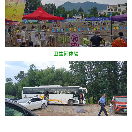
卫生间体验