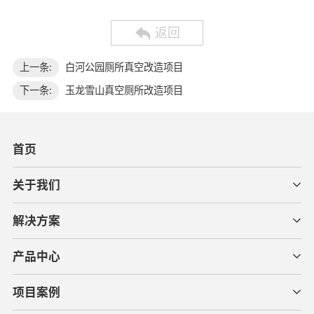
返回
上一条:
白河公园厕所真空改造项目
下一条:
玉龙雪山真空厕所改造项目
首页
关于我们
解决方案
产品中心
项目案例