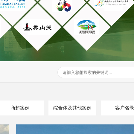
商超案例
综合体及其他案例
客户名