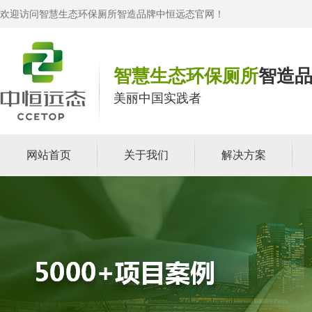
欢迎访问智慧生态环保厕所智造品牌中恒远态官网！
智慧生态环保厕所
智造
美丽中国实践者
网站首页
关于我们
解决方案