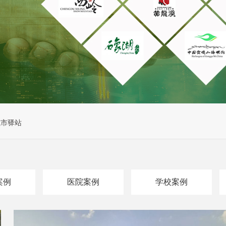
城市驿站
案例
医院案例
学校案例