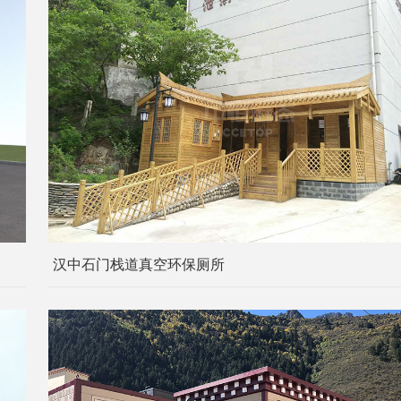
汉中石门栈道真空环保厕所