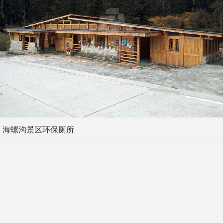
海螺沟景区环保厕所