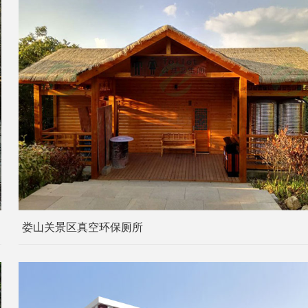
娄山关景区真空环保厕所